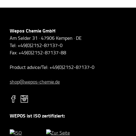
Wepos Chemie GmbH
Am Selder 31 · 47906 Kempen · DE
Tel: +49(0)2152-87137-0
Fax: +49(0)2152-87137-88
Product advice/Tel: +49(0)2152-87137-0
shop@wepos-chemie.de
WEPOS ist ISO zertifiziert: