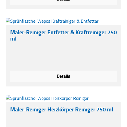
Maler-Reiniger Entfetter & Kraftreiniger 750
ml
Details
Maler-Reiniger Heizkörper Reiniger 750 ml