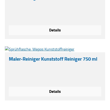
Details
Maler-Reiniger Kunststoff Reiniger 750 ml
Details