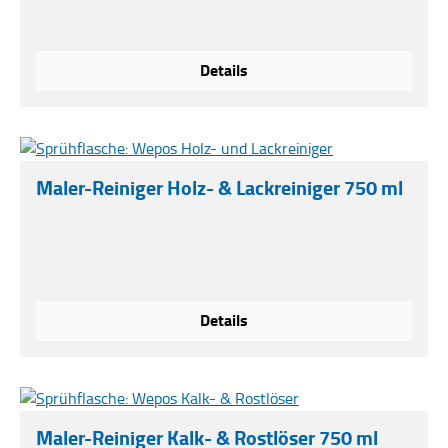
Details
Maler-Reiniger Holz- & Lackreiniger 750 ml
Details
Maler-Reiniger Kalk- & Rostlöser 750 ml