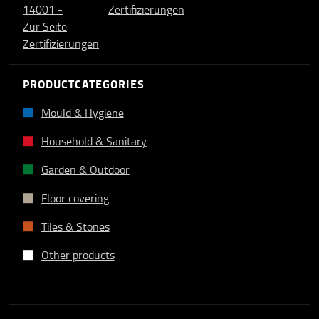
PRODUCTCATEGORIES
Mould & Hygiene
Household & Sanitary
Garden & Outdoor
Floor covering
Tiles & Stones
Other products