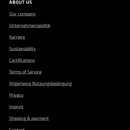
ABOUT US
Our company
Unternehmenspolitik
Karriere
Sustainability
Certifications
Terms of Service
Allgemeine Nutzungsbedingung
Privacy
Imprint
Shipping & payment
Contact