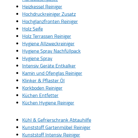
Heizkessel Reiniger
Hochdruckreiniger Zusatz
Hochglanzfronten Reiniger
Holz Seife
Holz Terrassen Reiniger
Hygiene Allzweckreiniger
Hygiene Spray Nachfüllpack
Hygiene Spray
Intensiv Geräte Entkalker
Kamin und Ofenglas Reiniger
Klinker & Pflaster Öl
Korkboden Reiniger
Küchen Entfetter
Küchen Hygiene Reiniger
Kühl & Gefrierschrank Abtauhilfe
Kunststoff Gartenmöbel Reiniger
Kunststoff Intensiv Reiniger