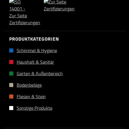
PRODUKTKATEGORIEN
Schimmel & Hygiene
Haushalt & Sanitär
Garten & Außenbereich
Bodenbeläge
Fliesen & Stein
Sonstige Produkte