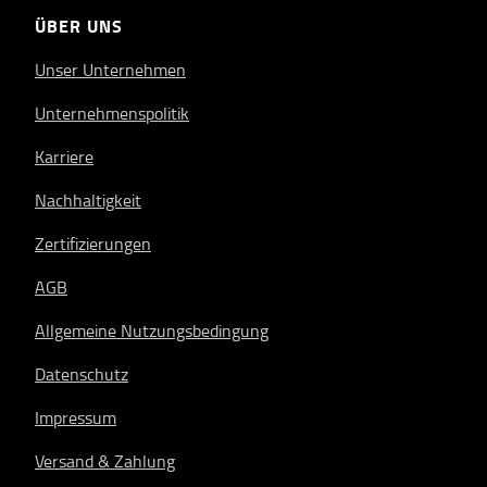
ÜBER UNS
Unser Unternehmen
Unternehmenspolitik
Karriere
Nachhaltigkeit
Zertifizierungen
AGB
Allgemeine Nutzungsbedingung
Datenschutz
Impressum
Versand & Zahlung