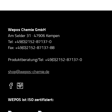
Wepos Chemie GmbH
Am Selder 31 · 47906 Kempen
Tel: +49(0)2152-87137-0
Fax: +49(0)2152-87137-88
Produktberatung/Tel: +49(0)2152-87137-0
shop@wepos-chemie.de
WEPOS ist ISO zertifiziert: