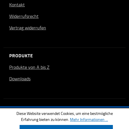
Kontakt
Widerrufsrecht
Vertrag widerrufen
PRODUKTE
Produkte von A bis Z
Downloads
Diese Website verwendet Cookies, um eine bestmögliche
Erfahrung bieten zu können.
Mehr Informationen ...