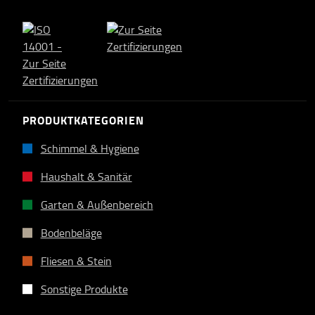
PRODUKTKATEGORIEN
Schimmel & Hygiene
Haushalt & Sanitär
Garten & Außenbereich
Bodenbeläge
Fliesen & Stein
Sonstige Produkte