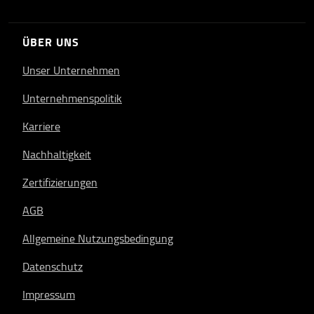
ÜBER UNS
Unser Unternehmen
Unternehmenspolitik
Karriere
Nachhaltigkeit
Zertifizierungen
AGB
Allgemeine Nutzungsbedingung
Datenschutz
Impressum