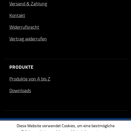
Versand & Zahlung
Kontakt
Widerrufsrecht
Vertrag widerrufen
PRODUKTE
Produkte von A bis Z
Downloads
Diese Website verwendet Cookies, um eine bestmögliche