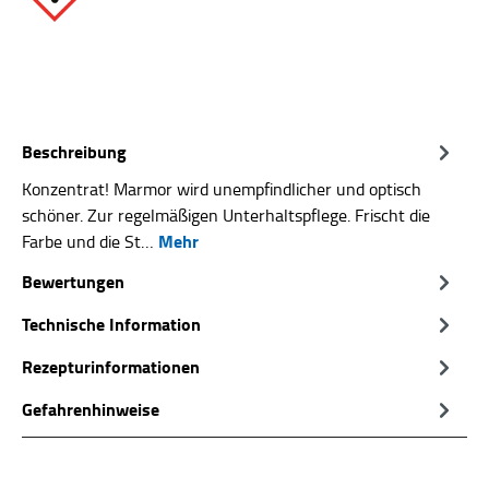
Beschreibung
Konzentrat! Marmor wird unempfindlicher und optisch
schöner. Zur regelmäßigen Unterhaltspflege. Frischt die
Mehr
Farbe und die St…
Bewertungen
Technische Information
Rezepturinformationen
Gefahrenhinweise