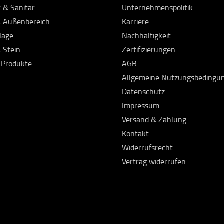
 & Sanitär
Unternehmenspolitik
& Außenbereich
Karriere
läge
Nachhaltigkeit
& Stein
Zertifizierungen
 Produkte
AGB
Allgemeine Nutzungsbedingu
Datenschutz
Impressum
Versand & Zahlung
Kontakt
Widerrufsrecht
Vertrag widerrufen