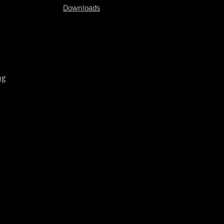
Downloads
ng