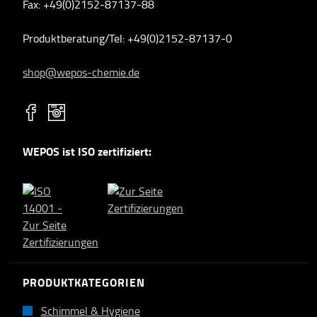
Fax: +49(0)2152-87137-88
Produktberatung/Tel: +49(0)2152-87137-0
shop@wepos-chemie.de
WEPOS ist ISO zertifiziert:
PRODUKTKATEGORIEN
Schimmel & Hygiene