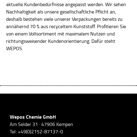
aktuelle Kundenbedürfnisse angepasst werden. Wir sehen
Nachhaltigkeit als unsere gesellschaftliche Pflicht an,
deshalb bestehen viele unserer Verpackungen bereits zu
annähernd 70 % aus recyceltem Kunststoff. Profitieren Sie
von einem Vollsortiment mit maximalem Nutzen und
richtungsweisender Kundenorientierung. Dafür steht
WEPOS.
Wepos Chemie GmbH
Am Selder 31 · 47906 Kempen
Tel: +49(0)2152-87137-0