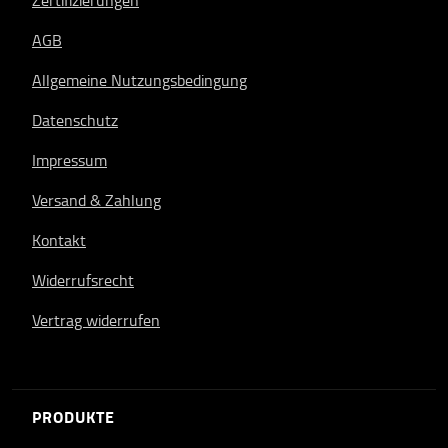
Zertifizierungen
AGB
Allgemeine Nutzungsbedingung
Datenschutz
Impressum
Versand & Zahlung
Kontakt
Widerrufsrecht
Vertrag widerrufen
PRODUKTE