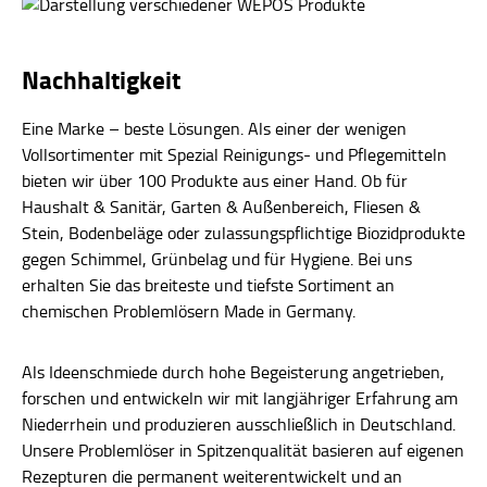
Nachhaltigkeit
Eine Marke – beste Lösungen. Als einer der wenigen
Vollsortimenter mit Spezial Reinigungs- und Pflegemitteln
bieten wir über 100 Produkte aus einer Hand. Ob für
Haushalt & Sanitär, Garten & Außenbereich, Fliesen &
Stein, Bodenbeläge oder zulassungspflichtige Biozidprodukte
gegen Schimmel, Grünbelag und für Hygiene. Bei uns
erhalten Sie das breiteste und tiefste Sortiment an
chemischen Problemlösern Made in Germany.
Als Ideenschmiede durch hohe Begeisterung angetrieben,
forschen und entwickeln wir mit langjähriger Erfahrung am
Niederrhein und produzieren ausschließlich in Deutschland.
Unsere Problemlöser in Spitzenqualität basieren auf eigenen
Rezepturen die permanent weiterentwickelt und an