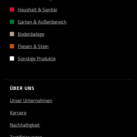
Haushalt & Sanitär
Garten & Außenbereich
Bodenbeläge
Fliesen & Stein
Sonstige Produkte
ÜBER UNS
Unser Unternehmen
Karriere
Nachhaltigkeit