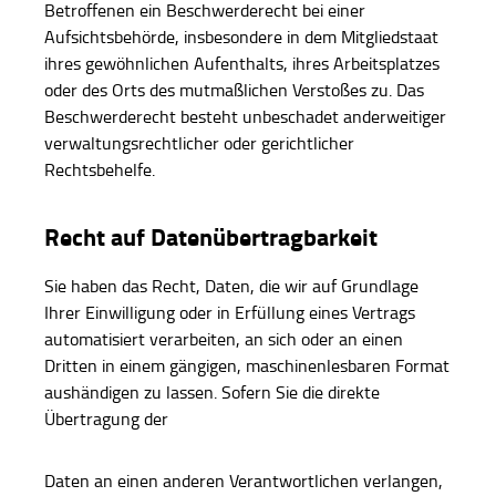
Betroffenen ein Beschwerderecht bei einer
Aufsichtsbehörde, insbesondere in dem Mitgliedstaat
ihres gewöhnlichen Aufenthalts, ihres Arbeitsplatzes
oder des Orts des mutmaßlichen Verstoßes zu. Das
Beschwerderecht besteht unbeschadet anderweitiger
verwaltungsrechtlicher oder gerichtlicher
Rechtsbehelfe.
Recht auf Datenübertragbarkeit
Sie haben das Recht, Daten, die wir auf Grundlage
Ihrer Einwilligung oder in Erfüllung eines Vertrags
automatisiert verarbeiten, an sich oder an einen
Dritten in einem gängigen, maschinenlesbaren Format
aushändigen zu lassen. Sofern Sie die direkte
Übertragung der
Daten an einen anderen Verantwortlichen verlangen,