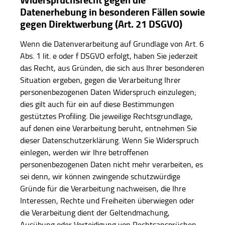
Widerspruchsrecht gegen die
Datenerhebung in besonderen Fällen sowie
gegen Direktwerbung (Art. 21 DSGVO)
Wenn die Datenverarbeitung auf Grundlage von Art. 6
Abs. 1 lit. e oder f DSGVO erfolgt, haben Sie jederzeit
das Recht, aus Gründen, die sich aus Ihrer besonderen
Situation ergeben, gegen die Verarbeitung Ihrer
personenbezogenen Daten Widerspruch einzulegen;
dies gilt auch für ein auf diese Bestimmungen
gestütztes Profiling. Die jeweilige Rechtsgrundlage,
auf denen eine Verarbeitung beruht, entnehmen Sie
dieser Datenschutzerklärung. Wenn Sie Widerspruch
einlegen, werden wir Ihre betroffenen
personenbezogenen Daten nicht mehr verarbeiten, es
sei denn, wir können zwingende schutzwürdige
Gründe für die Verarbeitung nachweisen, die Ihre
Interessen, Rechte und Freiheiten überwiegen oder
die Verarbeitung dient der Geltendmachung,
Ausübung oder Verteidigung von Rechtsansprüchen