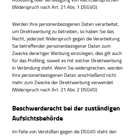
(Widerspruch nach Art. 21 Abs. 1 DSGVO).
Werden Ihre personenbezogenen Daten verarbeitet,
um Direktwerbung zu betreiben, so haben Sie das
Recht, jederzeit Widerspruch gegen die Verarbeitung
Sie betreffender personenbezogener Daten zum
Zwecke derartiger Werbung einzulegen; dies gilt auch
für das Profiling, soweit es mit solcher Direktwerbung
in Verbindung steht. Wenn Sie widersprechen, werden
Ihre personenbezogenen Daten anschließend nicht
mehr zum Zwecke der Direktwerbung verwendet
(Widerspruch nach Art. 21 Abs. 2 DSGVO).
Beschwerderecht bei der zuständigen
Aufsichtsbehörde
Im Falle von Verstößen gegen die DSGVO steht den