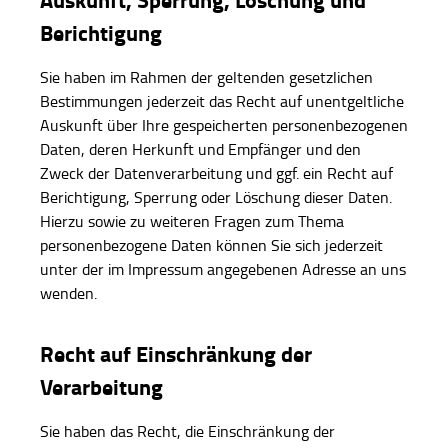
Auskunft, Sperrung, Löschung und
Berichtigung
Sie haben im Rahmen der geltenden gesetzlichen
Bestimmungen jederzeit das Recht auf unentgeltliche
Auskunft über Ihre gespeicherten personenbezogenen
Daten, deren Herkunft und Empfänger und den
Zweck der Datenverarbeitung und ggf. ein Recht auf
Berichtigung, Sperrung oder Löschung dieser Daten.
Hierzu sowie zu weiteren Fragen zum Thema
personenbezogene Daten können Sie sich jederzeit
unter der im Impressum angegebenen Adresse an uns
wenden.
Recht auf Einschränkung der
Verarbeitung
Sie haben das Recht, die Einschränkung der