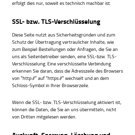
erfolgt dies nur, soweit es technisch machbar ist.
SSL- bzw. TLS-Verschlüsselung
Diese Seite nutzt aus Sicherheitsgründen und zum
Schutz der Übertragung vertraulicher Inhalte, wie
zum Beispiel Bestellungen oder Anfragen, die Sie an
uns als Seitenbetreiber senden, eine SSL-bzw. TLS-
Verschlüsselung. Eine verschlüsselte Verbindung
erkennen Sie daran, dass die Adresszeile des Browsers
von “http://” auf “https://” wechselt und an dem
Schloss-Symbol in Ihrer Browserzeile.
Wenn die SSL- bzw. TLS-Verschlüsselung aktiviert ist,
können die Daten, die Sie an uns übermitteln, nicht
von Dritten mitgelesen werden.