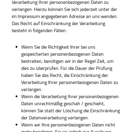
Verarbeitung Ihrer personenbezogenen Daten zu
verlangen. Hierzu können Sie sich jederzeit unter der
im Impressum angegebenen Adresse an uns wenden.
Das Recht auf Einschränkung der Verarbeitung
besteht in folgenden Fällen:
Wenn Sie die Richtigkeit Ihrer bei uns
gespeicherten personenbezogenen Daten
bestreiten, benötigen wir in der Regel Zeit, um
dies zu überprüfen. Für die Dauer der Prüfung
haben Sie das Recht, die Einschränkung der
Verarbeitung Ihrer personenbezogenen Daten zu
verlangen.
Wenn die Verarbeitung Ihrer personenbezogenen
Daten unrechtmäßig geschah / geschieht,
können Sie statt der Löschung die Einschränkung
der Datenverarbeitung verlangen.
Wenn wir Ihre personenbezogenen Daten nicht
mehr benötigen, Sie sie jedoch zur Ausübung,