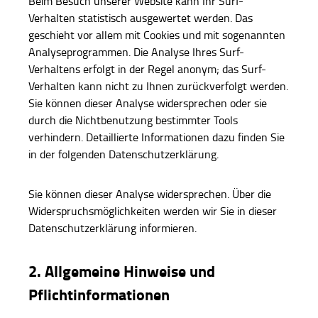
Beim Besuch unserer Website kann Ihr Surf-
Verhalten statistisch ausgewertet werden. Das
geschieht vor allem mit Cookies und mit sogenannten
Analyseprogrammen. Die Analyse Ihres Surf-
Verhaltens erfolgt in der Regel anonym; das Surf-
Verhalten kann nicht zu Ihnen zurückverfolgt werden.
Sie können dieser Analyse widersprechen oder sie
durch die Nichtbenutzung bestimmter Tools
verhindern. Detaillierte Informationen dazu finden Sie
in der folgenden Datenschutzerklärung.
Sie können dieser Analyse widersprechen. Über die
Widerspruchsmöglichkeiten werden wir Sie in dieser
Datenschutzerklärung informieren.
2. Allgemeine Hinweise und
Pflichtinformationen