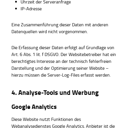
Uhrzeit der Serveranfrage
IP-Adresse
Eine Zusammenführung dieser Daten mit anderen
Datenquellen wird nicht vorgenommen.
Die Erfassung dieser Daten erfolgt auf Grundlage von
Art. 6 Abs. 1 lit. f DSGVO. Der Websitebetreiber hat ein
berechtigtes Interesse an der technisch fehlerfreien
Darstellung und der Optimierung seiner Website –
hierzu müssen die Server-Log-Files erfasst werden.
4. Analyse-Tools und Werbung
Google Analytics
Diese Website nutzt Funktionen des
Webanalysedienstes Google Analytics. Anbieter ist die