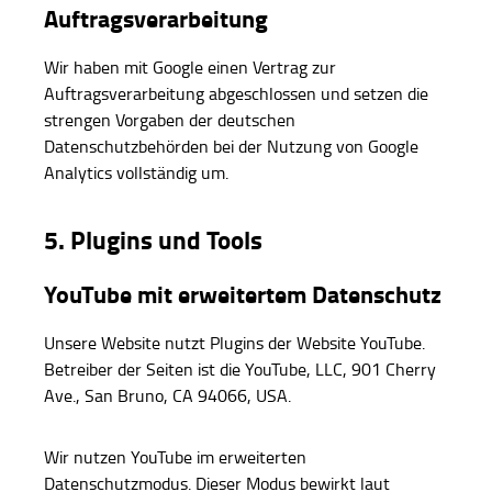
Auftragsverarbeitung
Wir haben mit Google einen Vertrag zur
Auftragsverarbeitung abgeschlossen und setzen die
strengen Vorgaben der deutschen
Datenschutzbehörden bei der Nutzung von Google
Analytics vollständig um.
5. Plugins und Tools
YouTube mit erweitertem Datenschutz
Unsere Website nutzt Plugins der Website YouTube.
Betreiber der Seiten ist die YouTube, LLC, 901 Cherry
Ave., San Bruno, CA 94066, USA.
Wir nutzen YouTube im erweiterten
Datenschutzmodus. Dieser Modus bewirkt laut