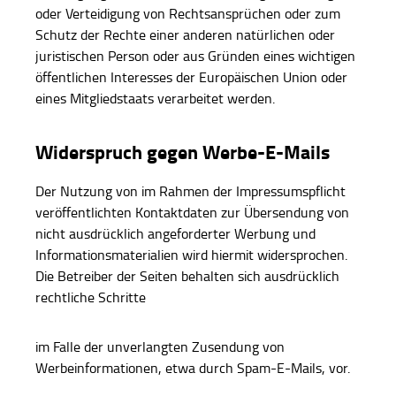
oder Verteidigung von Rechtsansprüchen oder zum
Schutz der Rechte einer anderen natürlichen oder
juristischen Person oder aus Gründen eines wichtigen
öffentlichen Interesses der Europäischen Union oder
eines Mitgliedstaats verarbeitet werden.
Widerspruch gegen Werbe-E-Mails
Der Nutzung von im Rahmen der Impressumspflicht
veröffentlichten Kontaktdaten zur Übersendung von
nicht ausdrücklich angeforderter Werbung und
Informationsmaterialien wird hiermit widersprochen.
Die Betreiber der Seiten behalten sich ausdrücklich
rechtliche Schritte
im Falle der unverlangten Zusendung von
Werbeinformationen, etwa durch Spam-E-Mails, vor.