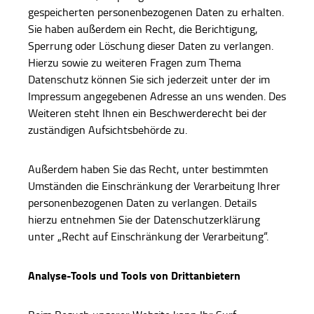
gespeicherten personenbezogenen Daten zu erhalten.
Sie haben außerdem ein Recht, die Berichtigung,
Sperrung oder Löschung dieser Daten zu verlangen.
Hierzu sowie zu weiteren Fragen zum Thema
Datenschutz können Sie sich jederzeit unter der im
Impressum angegebenen Adresse an uns wenden. Des
Weiteren steht Ihnen ein Beschwerderecht bei der
zuständigen Aufsichtsbehörde zu.
Außerdem haben Sie das Recht, unter bestimmten
Umständen die Einschränkung der Verarbeitung Ihrer
personenbezogenen Daten zu verlangen. Details
hierzu entnehmen Sie der Datenschutzerklärung
unter „Recht auf Einschränkung der Verarbeitung“.
Analyse-Tools und Tools von Drittanbietern