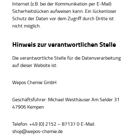
Internet (z.B. bei der Kommunikation per E-Mail)
Sicherheitslücken aufweisen kann. Ein lückenloser
Schutz der Daten vor dem Zugriff durch Dritte ist
nicht möglich.
Hinweis zur verantwortlichen Stelle
Die verantwortliche Stelle für die Datenverarbeitung
auf dieser Website ist:
Wepos Chemie GmbH
Geschäftsführer: Michael Westhäuser Am Selder 31
47906 Kempen
Telefon: +49 (0) 2152 – 87137 0 E-Mail:
shop@wepos-chemie.de