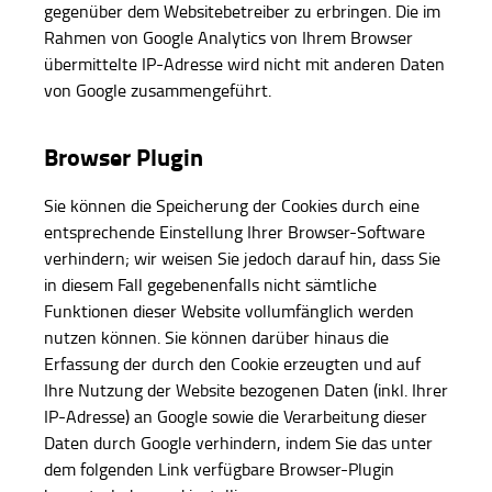
gegenüber dem Websitebetreiber zu erbringen. Die im
Rahmen von Google Analytics von Ihrem Browser
übermittelte IP-Adresse wird nicht mit anderen Daten
von Google zusammengeführt.
Browser Plugin
Sie können die Speicherung der Cookies durch eine
entsprechende Einstellung Ihrer Browser-Software
verhindern; wir weisen Sie jedoch darauf hin, dass Sie
in diesem Fall gegebenenfalls nicht sämtliche
Funktionen dieser Website vollumfänglich werden
nutzen können. Sie können darüber hinaus die
Erfassung der durch den Cookie erzeugten und auf
Ihre Nutzung der Website bezogenen Daten (inkl. Ihrer
IP-Adresse) an Google sowie die Verarbeitung dieser
Daten durch Google verhindern, indem Sie das unter
dem folgenden Link verfügbare Browser-Plugin