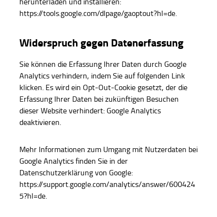
herunterladen und installieren:
https://tools.google.com/dlpage/gaoptout?hl=de.
Widerspruch gegen Datenerfassung
Sie können die Erfassung Ihrer Daten durch Google
Analytics verhindern, indem Sie auf folgenden Link
klicken. Es wird ein Opt-Out-Cookie gesetzt, der die
Erfassung Ihrer Daten bei zukünftigen Besuchen
dieser Website verhindert: Google Analytics
deaktivieren.
Mehr Informationen zum Umgang mit Nutzerdaten bei
Google Analytics finden Sie in der
Datenschutzerklärung von Google:
https://support.google.com/analytics/answer/600424
5?hl=de.