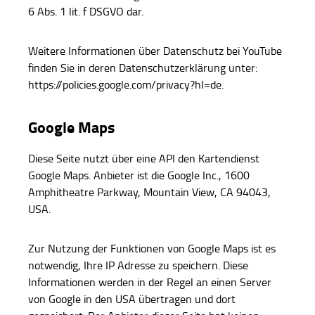
6 Abs. 1 lit. f DSGVO dar.
Weitere Informationen über Datenschutz bei YouTube
finden Sie in deren Datenschutzerklärung unter:
https://policies.google.com/privacy?hl=de.
Google Maps
Diese Seite nutzt über eine API den Kartendienst
Google Maps. Anbieter ist die Google Inc., 1600
Amphitheatre Parkway, Mountain View, CA 94043,
USA.
Zur Nutzung der Funktionen von Google Maps ist es
notwendig, Ihre IP Adresse zu speichern. Diese
Informationen werden in der Regel an einen Server
von Google in den USA übertragen und dort