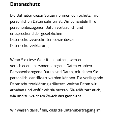
Datenschutz
Die Betreiber dieser Seiten nehmen den Schutz Ihrer
persönlichen Daten sehr ernst. Wir behandeln Ihre
personenbezogenen Daten vertraulich und
entsprechend der gesetzlichen
Datenschutzvorschriften sowie dieser
Datenschutzerklärung.
Wenn Sie diese Website benutzen, werden
verschiedene personenbezogene Daten erhoben.
Personenbezogene Daten sind Daten, mit denen Sie
persönlich identifiziert werden können. Die vorliegende
Datenschutzerklärung erläutert, welche Daten wir
erheben und wofür wir sie nutzen. Sie erläutert auch,
wie und zu welchem Zweck das geschieht.
Wir weisen darauf hin, dass die Datenübertragung im