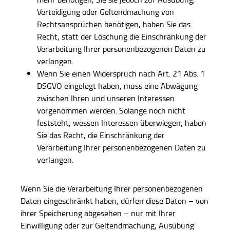
Verteidigung oder Geltendmachung von
Rechtsansprüchen benötigen, haben Sie das
Recht, statt der Löschung die Einschränkung der
Verarbeitung Ihrer personenbezogenen Daten zu
verlangen.
Wenn Sie einen Widerspruch nach Art. 21 Abs. 1
DSGVO eingelegt haben, muss eine Abwägung
zwischen Ihren und unseren Interessen
vorgenommen werden. Solange noch nicht
feststeht, wessen Interessen überwiegen, haben
Sie das Recht, die Einschränkung der
Verarbeitung Ihrer personenbezogenen Daten zu
verlangen.
Wenn Sie die Verarbeitung Ihrer personenbezogenen
Daten eingeschränkt haben, dürfen diese Daten – von
ihrer Speicherung abgesehen – nur mit Ihrer
Einwilligung oder zur Geltendmachung, Ausübung