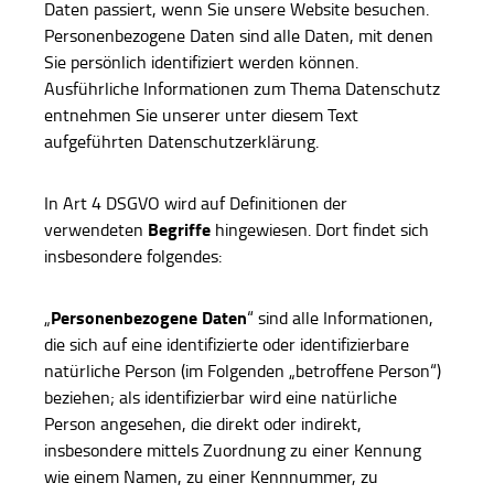
Daten passiert, wenn Sie unsere Website besuchen.
Personenbezogene Daten sind alle Daten, mit denen
Sie persönlich identifiziert werden können.
Ausführliche Informationen zum Thema Datenschutz
entnehmen Sie unserer unter diesem Text
aufgeführten Datenschutzerklärung.
In Art 4 DSGVO wird auf Definitionen der
Begriffe
verwendeten
hingewiesen. Dort findet sich
insbesondere folgendes:
Personenbezogene Daten
„
“ sind alle Informationen,
die sich auf eine identifizierte oder identifizierbare
natürliche Person (im Folgenden „betroffene Person“)
beziehen; als identifizierbar wird eine natürliche
Person angesehen, die direkt oder indirekt,
insbesondere mittels Zuordnung zu einer Kennung
wie einem Namen, zu einer Kennnummer, zu