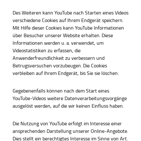
Des Weiteren kann YouTube nach Starten eines Videos
verschiedene Cookies auf Ihrem Endgerät speichern.
Mit Hilfe dieser Cookies kann YouTube Informationen
über Besucher unserer Website erhalten. Diese
Informationen werden u. a. verwendet, um
Videostatistiken zu erfassen, die
Anwenderfreundlichkeit zu verbessern und
Betrugsversuchen vorzubeugen. Die Cookies
verbleiben auf Ihrem Endgerät, bis Sie sie löschen.
Gegebenenfalls können nach dem Start eines
YouTube-Videos weitere Datenverarbeitungsvorgänge
ausgelöst werden, auf die wir keinen Einfluss haben.
Die Nutzung von YouTube erfolgt im Interesse einer
ansprechenden Darstellung unserer Online-Angebote.
Dies stellt ein berechtigtes Interesse im Sinne von Art.