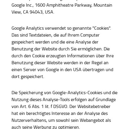
Google Inc., 1600 Amphitheatre Parkway, Mountain
View, CA 94043, USA.
Google Analytics verwendet so genannte "Cookies".
Das sind Textdateien, die auf Ihrem Computer
gespeichert werden und die eine Analyse der
Benutzung der Website durch Sie ermöglichen. Die
durch den Cookie erzeugten Informationen über Ihre
Benutzung dieser Website werden in der Regel an
einen Server von Google in den USA übertragen und
dort gespeichert.
Die Speicherung von Google-Analytics-Cookies und die
Nutzung dieses Analyse-Tools erfolgen auf Grundlage
von Art. 6 Abs. 1 lit. f DSGVO. Der Websitebetreiber
hat ein berechtigtes Interesse an der Analyse des
Nutzerverhaltens, um sowohl sein Webangebot als
auch seine Werbung zu optimieren.