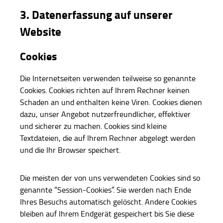
3. Datenerfassung auf unserer
Website
Cookies
Die Internetseiten verwenden teilweise so genannte
Cookies. Cookies richten auf Ihrem Rechner keinen
Schaden an und enthalten keine Viren. Cookies dienen
dazu, unser Angebot nutzerfreundlicher, effektiver
und sicherer zu machen. Cookies sind kleine
Textdateien, die auf Ihrem Rechner abgelegt werden
und die Ihr Browser speichert.
Die meisten der von uns verwendeten Cookies sind so
genannte “Session-Cookies”. Sie werden nach Ende
Ihres Besuchs automatisch gelöscht. Andere Cookies
bleiben auf Ihrem Endgerät gespeichert bis Sie diese