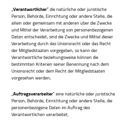
Verantwortlicher
„
“ die natürliche oder juristische
Person, Behörde, Einrichtung oder andere Stelle, die
allein oder gemeinsam mit anderen über die Zwecke
und Mittel der Verarbeitung von personenbezogenen
Daten entscheidet; sind die Zwecke und Mittel dieser
Verarbeitung durch das Unionsrecht oder das Recht
der Mitgliedstaaten vorgegeben, so kann der
Verantwortliche beziehungsweise können die
bestimmten Kriterien seiner Benennung nach dem
Unionsrecht oder dem Recht der Mitgliedstaaten
vorgesehen werden;
Auftragsverarbeiter
„
“ eine natürliche oder juristische
Person, Behörde, Einrichtung oder andere Stelle, die
personenbezogene Daten im Auftrag des
Verantwortlichen verarbeitet;