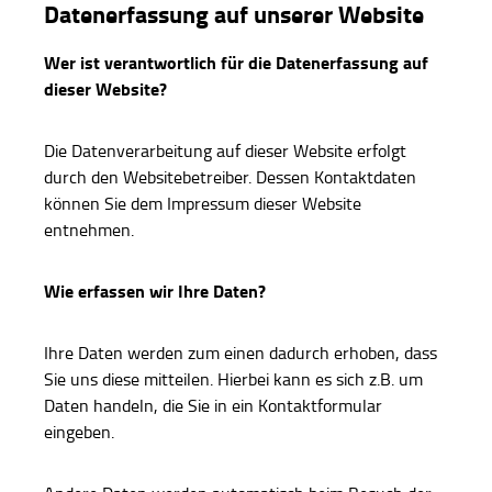
Datenerfassung auf unserer Website
Wer ist verantwortlich für die Datenerfassung auf
dieser Website?
Die Datenverarbeitung auf dieser Website erfolgt
durch den Websitebetreiber. Dessen Kontaktdaten
können Sie dem Impressum dieser Website
entnehmen.
Wie erfassen wir Ihre Daten?
Ihre Daten werden zum einen dadurch erhoben, dass
Sie uns diese mitteilen. Hierbei kann es sich z.B. um
Daten handeln, die Sie in ein Kontaktformular
eingeben.