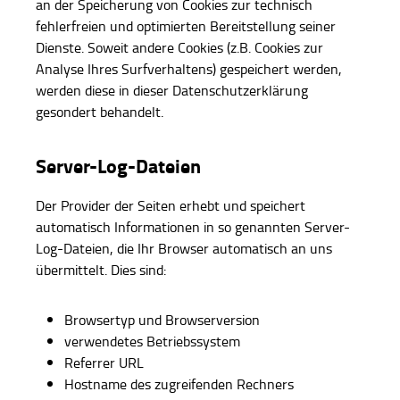
an der Speicherung von Cookies zur technisch
fehlerfreien und optimierten Bereitstellung seiner
Dienste. Soweit andere Cookies (z.B. Cookies zur
Analyse Ihres Surfverhaltens) gespeichert werden,
werden diese in dieser Datenschutzerklärung
gesondert behandelt.
Server-Log-Dateien
Der Provider der Seiten erhebt und speichert
automatisch Informationen in so genannten Server-
Log-Dateien, die Ihr Browser automatisch an uns
übermittelt. Dies sind:
Browsertyp und Browserversion
verwendetes Betriebssystem
Referrer URL
Hostname des zugreifenden Rechners