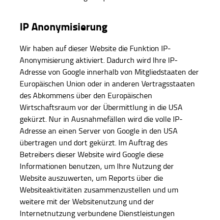
IP Anonymisierung
Wir haben auf dieser Website die Funktion IP-
Anonymisierung aktiviert. Dadurch wird Ihre IP-
Adresse von Google innerhalb von Mitgliedstaaten der
Europäischen Union oder in anderen Vertragsstaaten
des Abkommens über den Europäischen
Wirtschaftsraum vor der Übermittlung in die USA
gekürzt. Nur in Ausnahmefällen wird die volle IP-
Adresse an einen Server von Google in den USA
übertragen und dort gekürzt. Im Auftrag des
Betreibers dieser Website wird Google diese
Informationen benutzen, um Ihre Nutzung der
Website auszuwerten, um Reports über die
Websiteaktivitäten zusammenzustellen und um
weitere mit der Websitenutzung und der
Internetnutzung verbundene Dienstleistungen