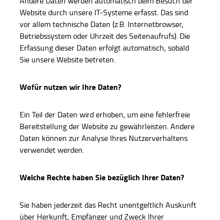
Andere Daten werden automatisch beim Besuch der
Website durch unsere IT-Systeme erfasst. Das sind
vor allem technische Daten (z.B. Internetbrowser,
Betriebssystem oder Uhrzeit des Seitenaufrufs). Die
Erfassung dieser Daten erfolgt automatisch, sobald
Sie unsere Website betreten.
Wofür nutzen wir Ihre Daten?
Ein Teil der Daten wird erhoben, um eine fehlerfreie
Bereitstellung der Website zu gewährleisten. Andere
Daten können zur Analyse Ihres Nutzerverhaltens
verwendet werden.
Welche Rechte haben Sie bezüglich Ihrer Daten?
Sie haben jederzeit das Recht unentgeltlich Auskunft
über Herkunft, Empfänger und Zweck Ihrer