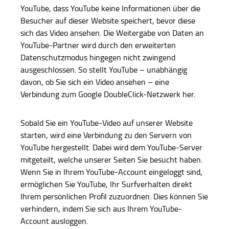
YouTube, dass YouTube keine Informationen über die
Besucher auf dieser Website speichert, bevor diese
sich das Video ansehen. Die Weitergabe von Daten an
YouTube-Partner wird durch den erweiterten
Datenschutzmodus hingegen nicht zwingend
ausgeschlossen. So stellt YouTube – unabhängig
davon, ob Sie sich ein Video ansehen – eine
Verbindung zum Google DoubleClick-Netzwerk her.
Sobald Sie ein YouTube-Video auf unserer Website
starten, wird eine Verbindung zu den Servern von
YouTube hergestellt. Dabei wird dem YouTube-Server
mitgeteilt, welche unserer Seiten Sie besucht haben.
Wenn Sie in Ihrem YouTube-Account eingeloggt sind,
ermöglichen Sie YouTube, Ihr Surfverhalten direkt
Ihrem persönlichen Profil zuzuordnen. Dies können Sie
verhindern, indem Sie sich aus Ihrem YouTube-
Account ausloggen.