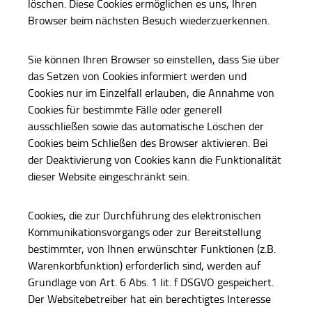
löschen. Diese Cookies ermöglichen es uns, Ihren
Browser beim nächsten Besuch wiederzuerkennen.
Sie können Ihren Browser so einstellen, dass Sie über
das Setzen von Cookies informiert werden und
Cookies nur im Einzelfall erlauben, die Annahme von
Cookies für bestimmte Fälle oder generell
ausschließen sowie das automatische Löschen der
Cookies beim Schließen des Browser aktivieren. Bei
der Deaktivierung von Cookies kann die Funktionalität
dieser Website eingeschränkt sein.
Cookies, die zur Durchführung des elektronischen
Kommunikationsvorgangs oder zur Bereitstellung
bestimmter, von Ihnen erwünschter Funktionen (z.B.
Warenkorbfunktion) erforderlich sind, werden auf
Grundlage von Art. 6 Abs. 1 lit. f DSGVO gespeichert.
Der Websitebetreiber hat ein berechtigtes Interesse