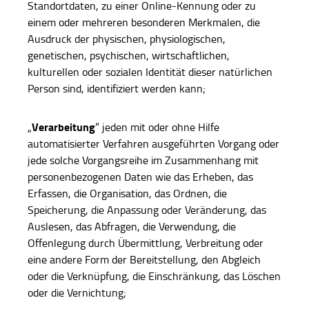
Standortdaten, zu einer Online-Kennung oder zu
einem oder mehreren besonderen Merkmalen, die
Ausdruck der physischen, physiologischen,
genetischen, psychischen, wirtschaftlichen,
kulturellen oder sozialen Identität dieser natürlichen
Person sind, identifiziert werden kann;
Verarbeitung
„
“ jeden mit oder ohne Hilfe
automatisierter Verfahren ausgeführten Vorgang oder
jede solche Vorgangsreihe im Zusammenhang mit
personenbezogenen Daten wie das Erheben, das
Erfassen, die Organisation, das Ordnen, die
Speicherung, die Anpassung oder Veränderung, das
Auslesen, das Abfragen, die Verwendung, die
Offenlegung durch Übermittlung, Verbreitung oder
eine andere Form der Bereitstellung, den Abgleich
oder die Verknüpfung, die Einschränkung, das Löschen
oder die Vernichtung;