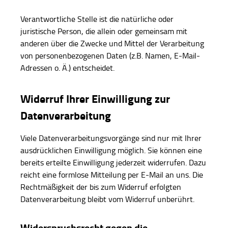
Verantwortliche Stelle ist die natürliche oder
juristische Person, die allein oder gemeinsam mit
anderen über die Zwecke und Mittel der Verarbeitung
von personenbezogenen Daten (z.B. Namen, E-Mail-
Adressen o. Ä.) entscheidet.
Widerruf Ihrer Einwilligung zur
Datenverarbeitung
Viele Datenverarbeitungsvorgänge sind nur mit Ihrer
ausdrücklichen Einwilligung möglich. Sie können eine
bereits erteilte Einwilligung jederzeit widerrufen. Dazu
reicht eine formlose Mitteilung per E-Mail an uns. Die
Rechtmäßigkeit der bis zum Widerruf erfolgten
Datenverarbeitung bleibt vom Widerruf unberührt.