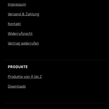
Impressum
Versand & Zahlung
Kontakt
Widerrufsrecht
Vertrag widerrufen
PRODUKTE
Produkte von A bis Z
Downloads