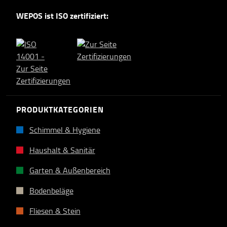
WEPOS ist ISO zertifiziert:
PRODUKTKATEGORIEN
Schimmel & Hygiene
Haushalt & Sanitär
Garten & Außenbereich
Bodenbeläge
Fliesen & Stein