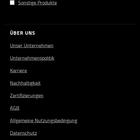
Sonstige Produkte
ÜBER UNS
Unser Unternehmen
Unternehmenspolitik
Karriere
Nachhaltigkeit
Zertifizierungen
AGB
Allgemeine Nutzungsbedingung
Datenschutz