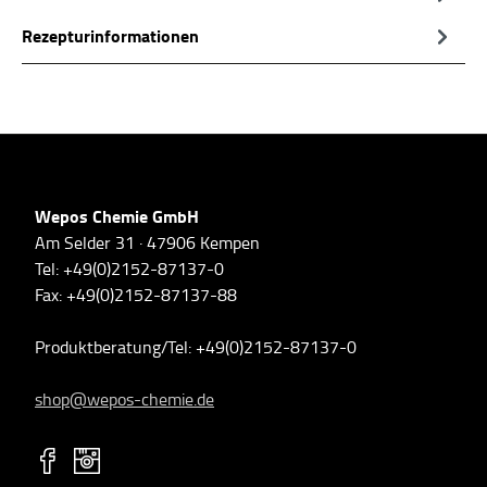
Rezepturinformationen
Wepos Chemie GmbH
Am Selder 31 · 47906 Kempen
Tel: +49(0)2152-87137-0
Fax: +49(0)2152-87137-88
Produktberatung/Tel: +49(0)2152-87137-0
shop@wepos-chemie.de