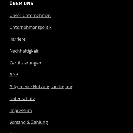
ÜBER UNS
Unser Unternehmen
Unternehmenspolitik
Karriere
Nachhaltigkeit
Zertifizierungen
AGB
Allgemeine Nutzungsbedingung
Datenschutz
Impressum
Versand & Zahlung