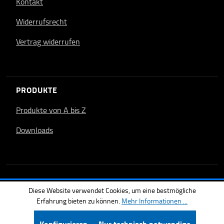
Kontakt
Widerrufsrecht
Vertrag widerrufen
PRODUKTE
Produkte von A bis Z
Downloads
Diese Website verwendet Cookies, um eine bestmögliche
Erfahrung bieten zu können.
Mehr Informationen ...