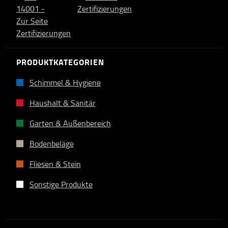
PRODUKTKATEGORIEN
Schimmel & Hygiene
Haushalt & Sanitär
Garten & Außenbereich
Bodenbeläge
Fliesen & Stein
Sonstige Produkte