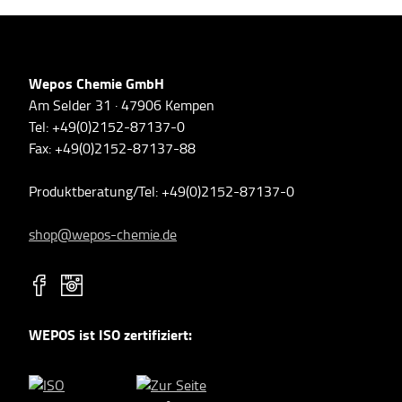
Wepos Chemie GmbH
Am Selder 31 · 47906 Kempen
Tel: +49(0)2152-87137-0
Fax: +49(0)2152-87137-88
Produktberatung/Tel: +49(0)2152-87137-0
shop@wepos-chemie.de
WEPOS ist ISO zertifiziert: