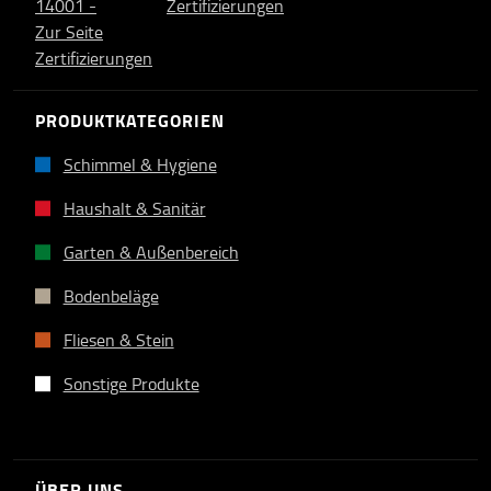
PRODUKTKATEGORIEN
Schimmel & Hygiene
Haushalt & Sanitär
Garten & Außenbereich
Bodenbeläge
Fliesen & Stein
Sonstige Produkte
ÜBER UNS