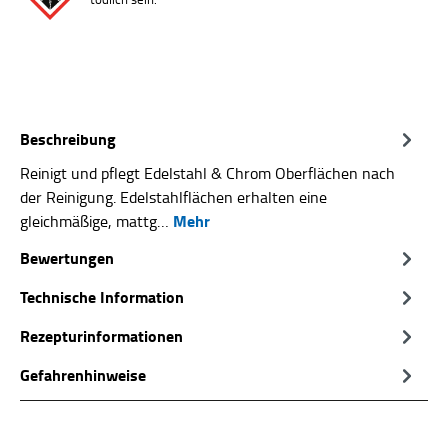
Beschreibung
Reinigt und pflegt Edelstahl & Chrom Oberflächen nach
der Reinigung. Edelstahlflächen erhalten eine
Mehr
gleichmäßige, mattg…
Bewertungen
Technische Information
Rezepturinformationen
Gefahrenhinweise