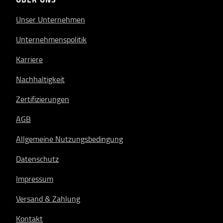
Unser Unternehmen
Unternehmenspolitik
Karriere
Nachhaltigkeit
Zertifizierungen
AGB
Allgemeine Nutzungsbedingung
Datenschutz
Impressum
Versand & Zahlung
Kontakt